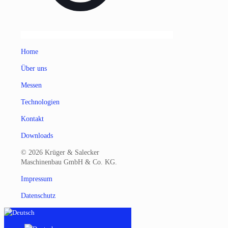
Home
Über uns
Messen
Technologien
Kontakt
Downloads
© 2026 Krüger & Salecker
Maschinenbau GmbH & Co. KG.
Impressum
Datenschutz