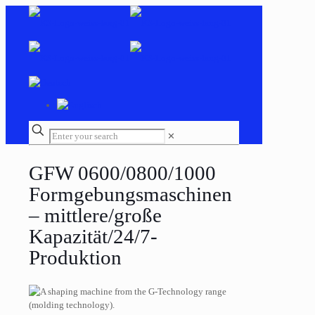
✕
GFW 0600/0800/1000
Formgebungsmaschinen
– mittlere/große
Kapazität/24/7-
Produktion