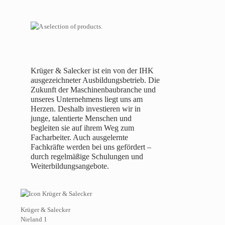
Krüger & Salecker ist ein von der IHK
ausgezeichneter Ausbildungsbetrieb. Die
Zukunft der Maschinenbaubranche und
unseres Unternehmens liegt uns am
Herzen. Deshalb investieren wir in
junge, talentierte Menschen und
begleiten sie auf ihrem Weg zum
Facharbeiter. Auch ausgelernte
Fachkräfte werden bei uns gefördert –
durch regelmäßige Schulungen und
Weiterbildungsangebote.
Krüger & Salecker
Nieland 1