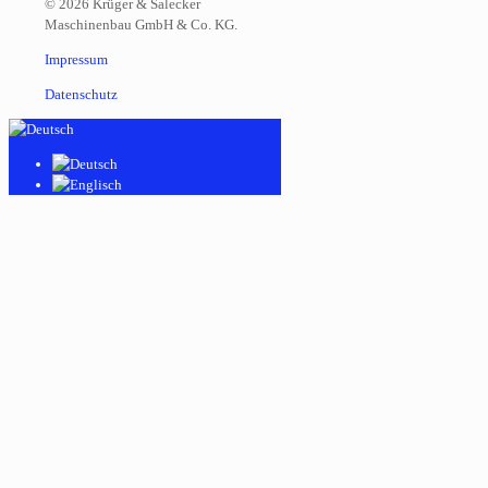
© 2026 Krüger & Salecker
Maschinenbau GmbH & Co. KG.
Impressum
Datenschutz