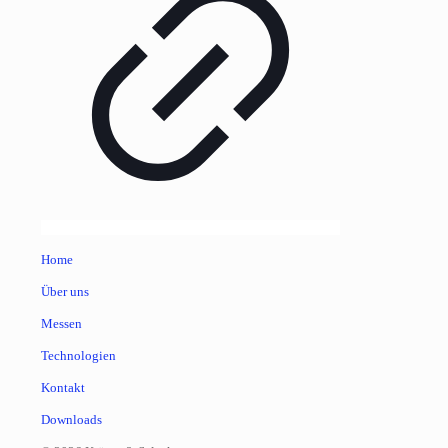
Home
Über uns
Messen
Technologien
Kontakt
Downloads