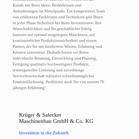
Kunde mit Ihren Ideen, Bedürfnissen und
Anforderungen im Mittelpunkt. Ein kompetentes Team
von erfahrenen Fachleuten und Technikern gibt Ihnen
in jeder Phase Sicherheit bei Ihren Investitionen. Ihre
Wirtschaftlichkeit und Ihr geschäftlicher Erfolg
basieren auf optimal ausgelegten Maschinen, auf
kontinuierlicher Produktionssicherheit und einem
Partner, der Sie mit fundiertem Wissen, Erfahrung und
Können unterstützt. Deshalb bieten wir Ihnen
individuelle Beratung, Entwicklung und Planung,
Fertigung qualitativ hochwertigster Produkte,
termingerechte Lieferung und zuverlässige
Servicebereitschaft inklusive schnellstmöglicher
Ersatzteillieferung. Profitieren auch Sie von unserer 70
jährigen Erfahrung!
Krüger & Salecker
Maschinenbau GmbH & Co. KG
Investition in die Zukunft.