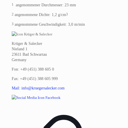
1
angenommener Durchmesser: 23 mm
2
3
angenommene Dichte: 1,2 g/cm
3
angenommene Geschwindigkeit: 3,0 m/min
Krüger & Salecker
Nieland 1
23611 Bad Schwartau
Germany
Fon: +49 (451) 388 605 0
Fax: +49 (451) 388 605 999
Mail: info@kruegersalecker.com