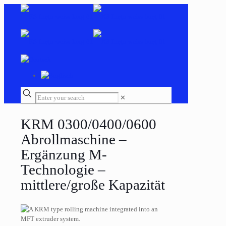
✕
KRM 0300/0400/0600
Abrollmaschine –
Ergänzung M-
Technologie –
mittlere/große Kapazität